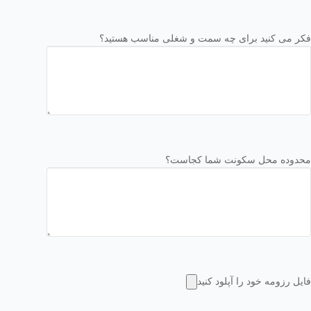
فکر می کنید برای چه سمت و شغلی مناسب هستید؟
محدوده محل سکونت شما کجاست؟
فایل رزومه خود را آپلود کنید