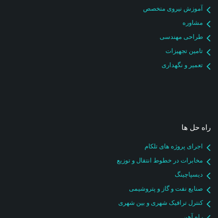
آموزش نیروی متخصص
مشاوره
طراحی مهندسی
تامین تجهیزات
تعمیر و نگهداری
راه حل ها
اجرای پروژه های تلکام
مخابرات در خطوط انتقال و توزیع
دیسپاچینگ
صنایع نفت و گاز و پتروشیمی
کنترل ترافیک شهری و بین شهری
راه آهن