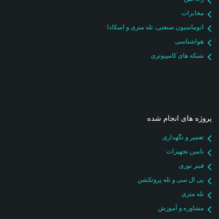
مخابرات
اتوماسیون صنعتی، تله متری و اسکادا
هواشناسی
شبکه های کامپیوتری
پروژه های انجام شده
تعمیر و نگهداری
تامین تجهیزات
فیبر نوری
پی ال سی و تله پروتکشن
تله متری
مشاوره و آموزش