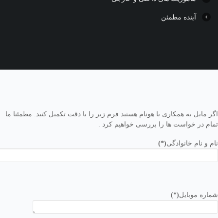
آینده مطمئن
اگر مایل به همکاری با هونام هستید فرم زیر را با دقت تکمیل کنید. مطمئنا ما
تمام در خواست ها را بررسی خواهیم کرد .
نام و نام خانوادگی
(*)
شماره موبایل
(*)