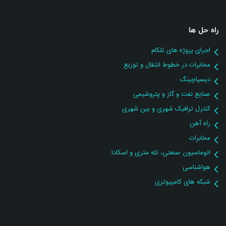
راه حل ها
اجرای پروژه های تلکام
مخابرات در خطوط انتقال و توزیع
دیسپاچینگ
صنایع نفت و گاز و پتروشیمی
کنترل ترافیک شهری و بین شهری
راه آهن
مخابرات
اتوماسیون صنعتی، تله متری و اسکادا
هواشناسی
شبکه های کامپیوتری