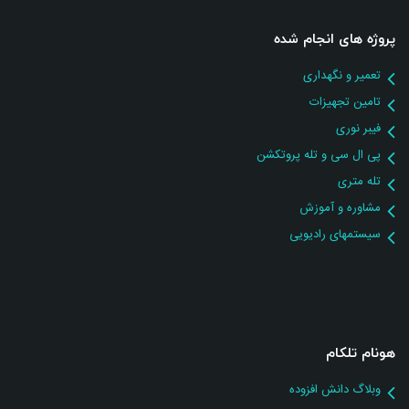
پروژه های انجام شده
تعمیر و نگهداری
تامین تجهیزات
فیبر نوری
پی ال سی و تله پروتکشن
تله متری
مشاوره و آموزش
سیستمهای رادیویی
هونام تلکام
وبلاگ دانش افزوده