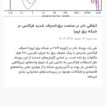
اتفاقی نادر در صنعت برق؛انحراف شدید فرکانس در
شبکه برق اروپا
سه شنبه, 06 اسفند 1398 06:09
طی یک رویداد نادر در ژانویه ۲۰۱۹ در شبکه برق اروپا انحراف
فرکانس شدیدی با پیک مصرف برق به میزان تقریبی ۶۰۰ هزار
مگاوات رخ داده است. بر اساس گزارش‌های مستند از این رویداد،
علل انحرافات فرکانسی به دلایلی غیر از خروج واحد‌های نیروگاهی
یا کاهش بار بوده و تأثیرپذیری شبکه را از مواردی نظیر برنامه‌های
اقتصادی و اشکالات موجود در زیرساخت‌های مخابراتی نشان
می‌دهد.