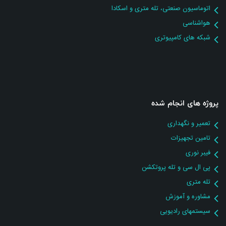
اتوماسیون صنعتی، تله متری و اسکادا
هواشناسی
شبکه های کامپیوتری
پروژه های انجام شده
تعمیر و نگهداری
تامین تجهیزات
فیبر نوری
پی ال سی و تله پروتکشن
تله متری
مشاوره و آموزش
سیستمهای رادیویی